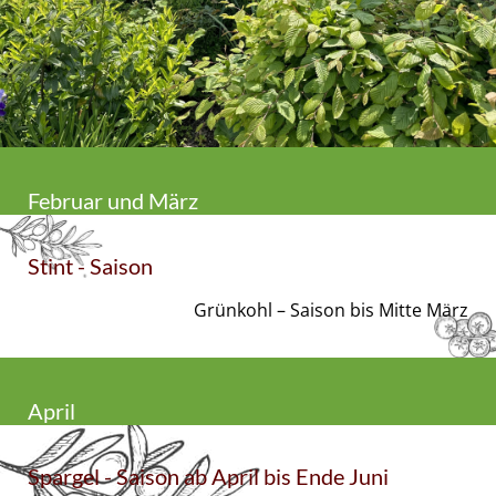
Februar und März
Stint - Saison
Grünkohl – Saison bis Mitte März
April
Spargel - Saison ab April bis Ende Juni