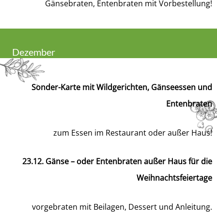
Gänsebraten, Entenbraten mit Vorbestellung!
Dezember
Sonder-Karte mit Wildgerichten, Gänseessen und
Entenbraten
zum Essen im Restaurant oder außer Haus!
23.12. Gänse – oder Entenbraten außer Haus für die
Weihnachtsfeiertage
vorgebraten mit Beilagen, Dessert und Anleitung.