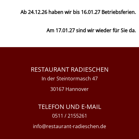
Ab 24.12.26 haben wir bis 16.01.27 Betriebsferien.
Am 17.01.27 sind wir wieder für Sie da.
RESTAURANT RADIESCHEN
In der Steintormasch 47
30167 Hannover
TELEFON UND E-MAIL
0511
/
2155261
info@restaurant-radieschen.de