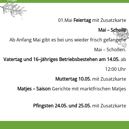
01.Mai
Feiertag
mit Zusatzkarte
Mai – Scholle
Ab Anfang Mai gibt es bei uns wieder frisch gefangene
Mai – Schollen.
Vatertag und 16–jähriges Betriebsbestehen am 14.05.
ab
12:00 Uhr
Muttertag 10.05.
mit Zusatzkarte
Matjes – Saison
Gerichte mit marktfrischen Matjes
Pfingsten 24.05. und 25.05.
mit Zusatzkarte