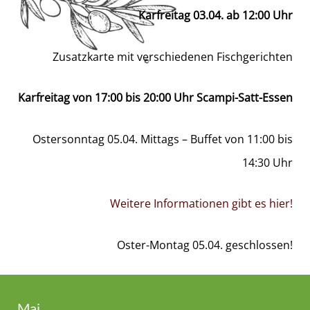
Karfreitag 03.04. ab 12:00 Uhr
Zusatzkarte mit verschiedenen Fischgerichten
Karfreitag von 17:00 bis 20:00 Uhr Scampi-Satt-Essen
Ostersonntag 05.04. Mittags – Buffet von 11:00 bis
14:30 Uhr
Weitere Informationen gibt es hier!
Oster-Montag 05.04. geschlossen!
Mai